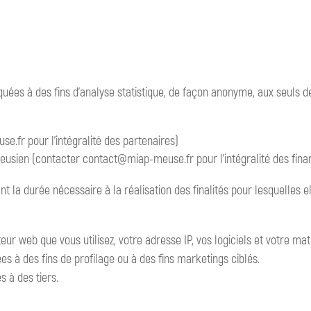
es à des fins d’analyse statistique, de façon anonyme, aux seuls des
.fr pour l’intégralité des partenaires)
eusien (contacter contact@miap-meuse.fr pour l’intégralité des fina
la durée nécessaire à la réalisation des finalités pour lesquelles 
eur web que vous utilisez, votre adresse IP, vos logiciels et votre ma
es à des fins de profilage ou à des fins marketings ciblés.
s à des tiers.