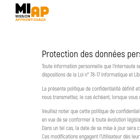
Protection des données per
Toute information personnelle que l’internaute s
dispositions de la Loi n° 78-17 Informatique et Li
La présente politique de confidentialité définit
nous transmettez, le cas échéant, lorsque vous ut
Veuillez noter que cette politique de confident
en vue de se conformer à toute évolution législa
Dans un tel cas, la date de sa mise à jour sera c
Ces modifications engagent l’Utilisateur dès leur