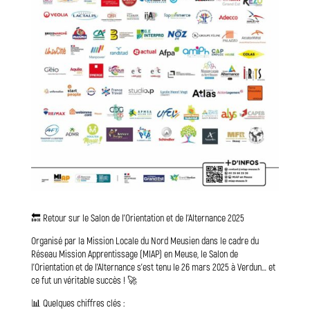
🔙 Retour sur le Salon de l’Orientation et de l’Alternance 2025
Organisé par la Mission Locale du Nord Meusien dans le cadre du
Réseau Mission Apprentissage (MIAP) en Meuse, le Salon de
l’Orientation et de l’Alternance s’est tenu le 26 mars 2025 à Verdun… et
ce fut un véritable succès ! 🚀
📊 Quelques chiffres clés :