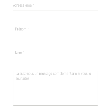
Prénom
*
Nom
*