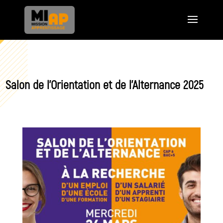
Salon de l’Orientation et de l’Alternance 2025